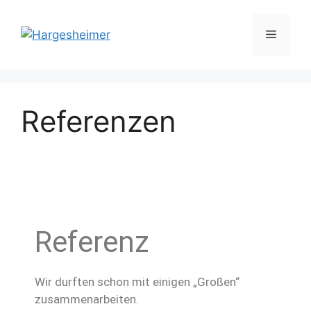
Referenzen
Referenz
Wir durften schon mit einigen „Großen“
zusammenarbeiten.