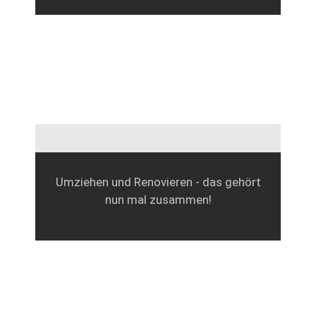
Umziehen und Renovieren - das gehört
nun mal zusammen!