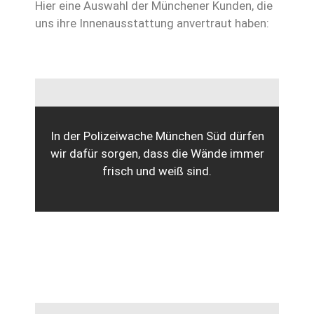
Hier eine Auswahl der Münchener Kunden, die
uns ihre Innenausstattung anvertraut haben:
In der Polizeiwache München Süd dürfen
wir dafür sorgen, dass die Wände immer
frisch und weiß sind.